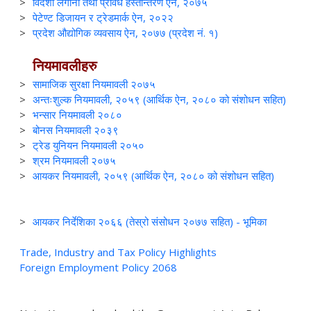
>
विदेशी लगानी तथा प्रविध हस्तान्तरण ऐन, २०७५
>
पेटेण्ट डिजायन र ट्रेडमार्क ऐन, २०२२
>
प्रदेश औद्योगिक व्यवसाय ऐन, २०७७ (प्रदेश नं. १)
नियमावलीहरु
>
सामाजिक सुरक्षा नियमावली २०७५
>
अन्तःशुल्क नियमावली, २०५९ (आर्थिक ऐन, २०८० को संशोधन सहित)
>
भन्सार नियमावली २०८०
>
बोनस नियमावली २०३९
>
ट्रेड युनियन नियमावली २०५०
>
श्रम नियमावली २०७५
>
आयकर नियमावली, २०५९ (आर्थिक ऐन, २०८० को संशोधन सहित)
>
आयकर निर्देशिका २०६६ (तेस्रो संसोधन २०७७ सहित) - भूमिका
Trade, Industry and Tax Policy Highlights
Foreign Employment Policy 2068