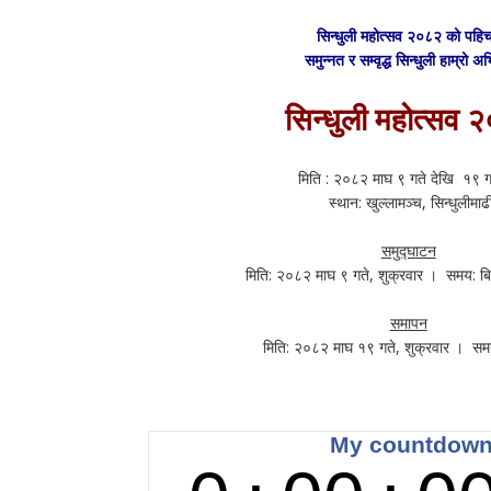
सिन्धुली महोत्सव २०८२ को पहि
समुन्नत र सम्वृद्ध सिन्धुली हाम्रो अ
सिन्धुली महोत्सव 
मिति : २०८२ माघ ९ गते देखि १९ ग
स्थान: खुल्लामञ्च, सिन्धुलीमाढ
समुद्घाटन
मिति: २०८२ माघ ९ गते, शुक्रवार । समय: ब
समापन
मिति: २०८२ माघ १९ गते, शुक्रवार । सम