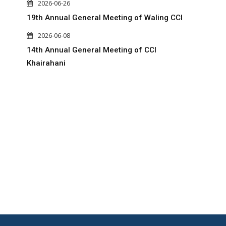
2026-06-26
19th Annual General Meeting of Waling CCI
2026-06-08
14th Annual General Meeting of CCI
Khairahani