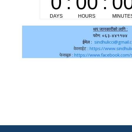
थप जानकारीको लागि :
फोन: ०६३-४४११७४
ईमेल :
sindhulicci@gmail.
वेवसाईट :
https://www.sindhuli
फेसबूक :
https://www.facebook.com/s