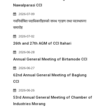
Nawalparasi CCI
2026-07-09
नवनिर्वाचित पदाधिकारीहरुको सपथ ग्रहण तथा पदस्थापना
समारोह
2026-07-02
26th and 27th AGM of CCI Itahari
2026-06-28
Annual General Meeting of Birtamode CCI
2026-06-27
62nd Annual General Meeting of Baglung
CCI
2026-06-26
53rd Annual General Meeting of Chamber of
Industries Morang