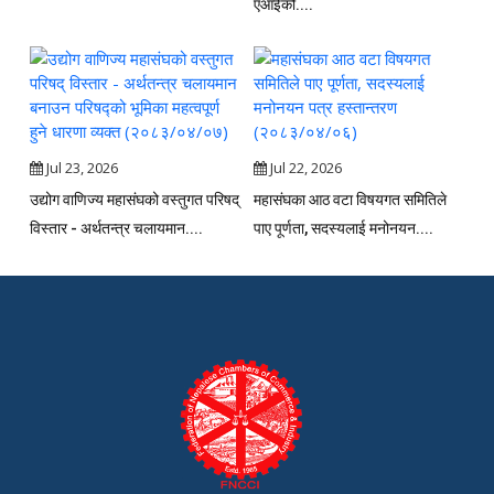
एआईको....
Jul 23, 2026
Jul 22, 2026
उद्योग वाणिज्य महासंघको वस्तुगत परिषद्
महासंघका आठ वटा विषयगत समितिले
विस्तार - अर्थतन्त्र चलायमान....
पाए पूर्णता, सदस्यलाई मनोनयन....