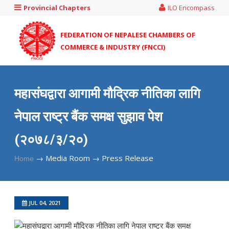
Provincial Chapters
ILO Encompass
FEDERATION OF NEPALESE CHAMBERS OF
COMMERCE & INDUSTRY (FNCCI)
महासंघद्वारा आगामी मौद्रिक नीतिका लागि
नेपाल राष्ट्र बैंक समक्ष सुझाव पेश
(२०७८/३/२०)
→
Media Room →
Press Release
Home
JUL 04, 2021