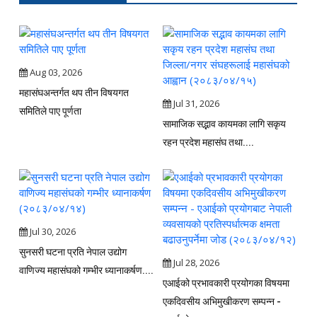
Aug 03, 2026
महासंघअन्तर्गत थप तीन विषयगत
Jul 31, 2026
समितिले पाए पूर्णता
सामाजिक सद्भाव कायमका लागि सकृय
रहन प्रदेश महासंघ तथा....
Jul 30, 2026
सुनसरी घटना प्रति नेपाल उद्योग
Jul 28, 2026
वाणिज्य महासंघको गम्भीर ध्यानाकर्षण....
एआईको प्रभावकारी प्रयोगका विषयमा
एकदिवसीय अभिमुखीकरण सम्पन्न -