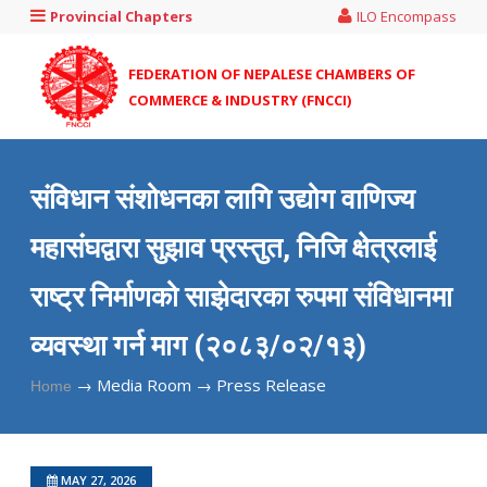
Provincial Chapters
ILO Encompass
FEDERATION OF NEPALESE CHAMBERS OF
COMMERCE & INDUSTRY (FNCCI)
संविधान संशोधनका लागि उद्योग वाणिज्य
महासंघद्वारा सुझाव प्रस्तुत, निजि क्षेत्रलाई
राष्ट्र निर्माणको साझेदारका रुपमा संविधानमा
व्यवस्था गर्न माग (२०८३/०२/१३)
→
Media Room →
Press Release
Home
MAY 27, 2026