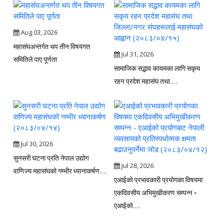
Aug 03, 2026
महासंघअन्तर्गत थप तीन विषयगत
Jul 31, 2026
समितिले पाए पूर्णता
सामाजिक सद्भाव कायमका लागि सकृय
रहन प्रदेश महासंघ तथा....
Jul 30, 2026
सुनसरी घटना प्रति नेपाल उद्योग
Jul 28, 2026
वाणिज्य महासंघको गम्भीर ध्यानाकर्षण....
एआईको प्रभावकारी प्रयोगका विषयमा
एकदिवसीय अभिमुखीकरण सम्पन्न -
एआईको....