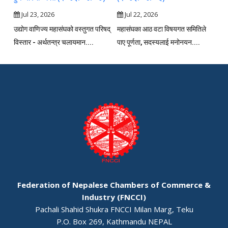
Jul 23, 2026
Jul 22, 2026
उद्योग वाणिज्य महासंघको वस्तुगत परिषद्
महासंघका आठ वटा विषयगत समितिले
विस्तार - अर्थतन्त्र चलायमान....
पाए पूर्णता, सदस्यलाई मनोनयन....
Federation of Nepalese Chambers of Commerce &
Industry (FNCCI)
Pachali Shahid Shukra FNCCI Milan Marg, Teku
P.O. Box 269, Kathmandu NEPAL