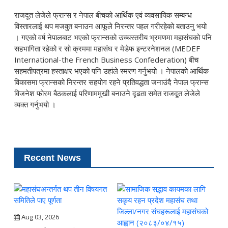
राजदूत लेजेले फ्रान्स र नेपाल बीचको आर्थिक एवं व्यवसायिक सम्बन्ध
विस्तारलाई थप मजवुत बनाउन आफूले निरन्तर पहल गरीरहेको बताउनु भयो
। गएको वर्ष नेपालबाट भएको फ्रान्सको उच्चस्तरीय भ्रमणमा महासंघको पनि
सहभागिता रहेको र सो क्रममा महासंघ र मेडेफ इन्टरनेशनल (MEDEF
International-the French Business Confederation) बीच
सहमतीपत्रमा हस्ताक्षर भएको पनि उहांले स्मरण गर्नुभयो । नेपालको आर्थिक
विकासमा फ्रान्सको निरन्तर सहयोग रहने प्रतिवद्धता जनाउंदै नेपाल फ्रान्स
विजनेश फोरम बैठकलाई परिणाममुखी बनाउने दृढता समेत राजदूत लेजेले
व्यक्त गर्नुभयो ।
Recent News
Aug 03, 2026