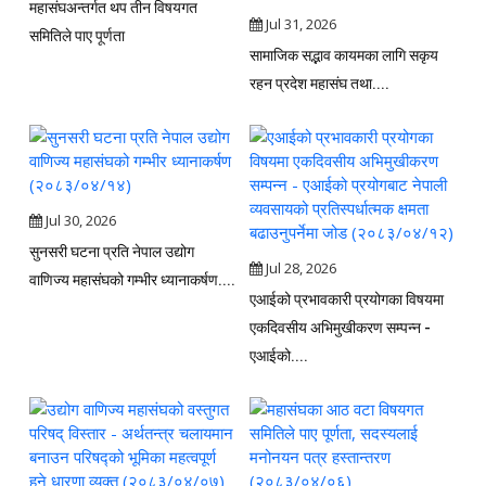
महासंघअन्तर्गत थप तीन विषयगत
Jul 31, 2026
समितिले पाए पूर्णता
सामाजिक सद्भाव कायमका लागि सकृय
रहन प्रदेश महासंघ तथा....
Jul 30, 2026
सुनसरी घटना प्रति नेपाल उद्योग
Jul 28, 2026
वाणिज्य महासंघको गम्भीर ध्यानाकर्षण....
एआईको प्रभावकारी प्रयोगका विषयमा
एकदिवसीय अभिमुखीकरण सम्पन्न -
एआईको....