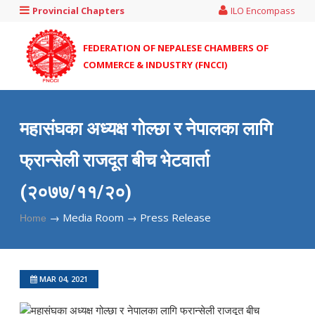
Provincial Chapters
ILO Encompass
FEDERATION OF NEPALESE CHAMBERS OF
COMMERCE & INDUSTRY (FNCCI)
महासंघका अध्यक्ष गोल्छा र नेपालका लागि
फ्रान्सेली राजदूत बीच भेटवार्ता
(२०७७/११/२०)
→
Media Room →
Press Release
Home
MAR 04, 2021