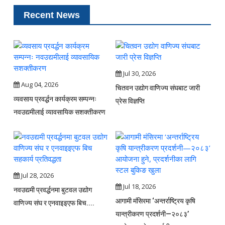
Recent News
Jul 30, 2026
Aug 04, 2026
चितवन उद्योग वाणिज्य संघबाट जारी
व्यवसाय प्रवर्द्धन कार्यक्रम सम्पन्नः
प्रेस विज्ञप्ति
नवउद्यमीलाई व्यावसायिक सशक्तीकरण
Jul 28, 2026
Jul 18, 2026
नवउद्यमी प्रवर्द्धनमा बुटवल उद्योग
आगामी मंसिरमा ‘अन्तर्राष्ट्रिय कृषि
वाणिज्य संघ र एनवाइइएफ बिच....
यान्त्रीकरण प्रदर्शनी—२०८३’