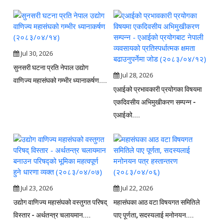
Jul 30, 2026
सुनसरी घटना प्रति नेपाल उद्योग
Jul 28, 2026
वाणिज्य महासंघको गम्भीर ध्यानाकर्षण....
एआईको प्रभावकारी प्रयोगका विषयमा
एकदिवसीय अभिमुखीकरण सम्पन्न -
एआईको....
Jul 23, 2026
Jul 22, 2026
उद्योग वाणिज्य महासंघको वस्तुगत परिषद्
महासंघका आठ वटा विषयगत समितिले
विस्तार - अर्थतन्त्र चलायमान....
पाए पूर्णता, सदस्यलाई मनोनयन....