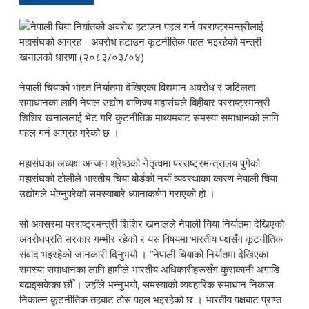
नेपाली चियाको भारत निर्यातमा देखिएका विद्यमान अवरोध र जटिलता
समाधानका लागि नेपाल उद्योग वाणिज्य महासंघले बिहीबार परराष्ट्रमन्त्री
शिशिर खनाललाई भेट गरि कुटनीतिक माध्यमबाट समस्या समाधानको लागि
पहल गर्न आग्रह गरेको छ ।
महासंघका अध्यक्ष अन्जन श्रेष्ठको नेतृत्वमा परराष्ट्रमन्त्रालय पुगेको
महासंघको टोलीले भारतीय चिया बोर्डको नयाँ व्यवस्थाका कारण नेपाली चिया
उद्योगले भोग्नुपरेको समस्याबारे ध्यानाकर्षण गराएको हो ।
सो अवसरमा परराष्ट्रमन्त्री शिशिर खनालले नेपाली चिया निर्यातमा देखिएको
अवरोधप्रति सरकार गम्भीर रहेको र यस विषयमा भारतीय पक्षसँग कूटनीतिक
संवाद भइरहेको जानकारी दिनुभयो । “नेपाली चियाको निर्यातमा देखिएका
समस्या समाधानका लागि हामीले भारतीय अधिकारीहरूसँग कुराकानी अगाडि
बढाइसकेका छौँ । उहाँले भन्नुभयो, समस्याको व्यवहारिक समाधान निकास
निकाल्न कूटनीतिक तहबाट ठोस पहल भइरहेको छ । भारतीय पक्षबाट प्राप्त