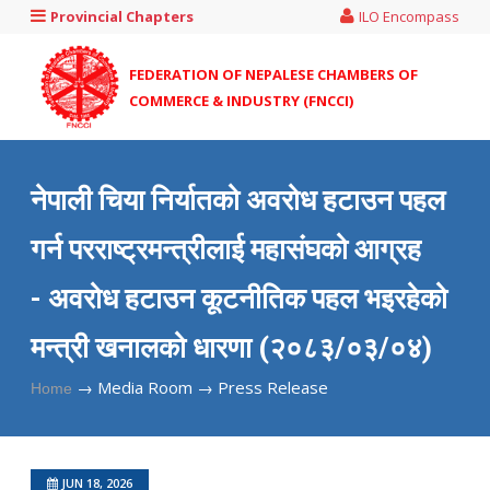
Provincial Chapters
ILO Encompass
FEDERATION OF NEPALESE CHAMBERS OF
COMMERCE & INDUSTRY (FNCCI)
नेपाली चिया निर्यातको अवरोध हटाउन पहल
गर्न परराष्ट्रमन्त्रीलाई महासंघको आग्रह
- अवरोध हटाउन कूटनीतिक पहल भइरहेको
मन्त्री खनालको धारणा (२०८३/०३/०४)
→
Media Room →
Press Release
Home
JUN 18, 2026