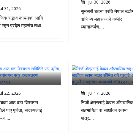
Jul 30, 2026
ul 31, 2026
सुनसरी घटना प्रति नेपाल उद्यो
जिक सद्भाव कायमका लागि
वाणिज्य महासंघको गम्भीर
 रहन प्रदेश महासंघ तथा....
ध्यानाकर्षण....
ul 22, 2026
Jul 17, 2026
ंघका आठ वटा विषयगत
निजी क्षेत्रलाई केवल औपचारि
ले पाए पूर्णता, सदस्यलाई
सहभागिता वा साक्षीका रूपमा
यन....
मात्र....