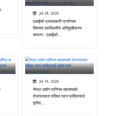
ग
Jul 28, 2026
एआईको प्रभावकारी प्रयोगका
विषयमा एकदिवसीय अभिमुखीकरण
सम्पन्न - एआईको....
Jul 16, 2026
क
नेपाल उद्योग वाणिज्य महासंघको
रोजगारदाता परिषद गठन प्रक्रियाले
पूर्णता....