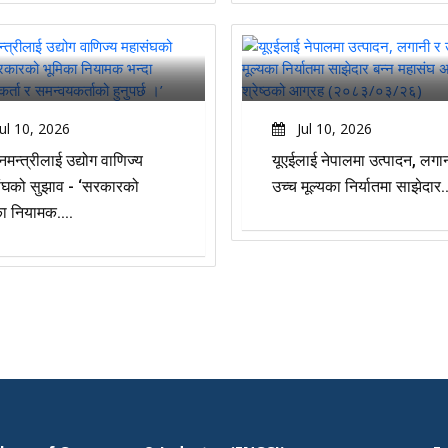
ul 10, 2026
Jul 10, 2026
नमन्त्रीलाई उद्योग वाणिज्य
यूएईलाई नेपालमा उत्पादन, लगा
ंघको सुझाव - ‘सरकारको
उच्च मूल्यका निर्यातमा साझेदार..
का नियामक....