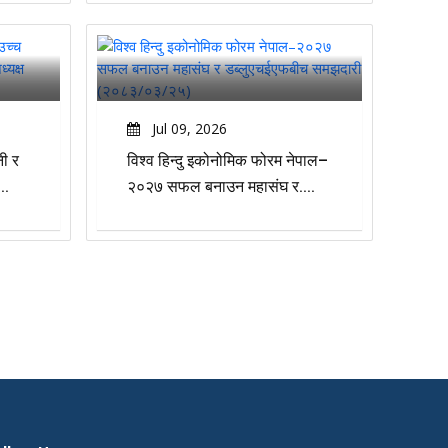
Jul 09, 2026
नी र
विश्व हिन्दु इकोनोमिक फोरम नेपाल–
..
२०२७ सफल बनाउन महासंघ र....