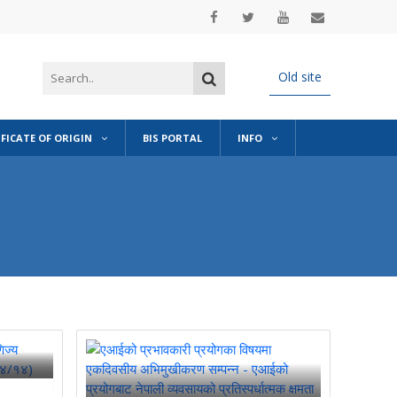
Old site
IFICATE OF ORIGIN
BIS PORTAL
INFO